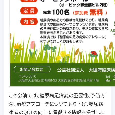
この公演では、糖尿病足病変の重要性、予防方
法、治療アプローチについて掘り下げ、糖尿病
患者のQOLの向上 に貢献する情報を提供しま