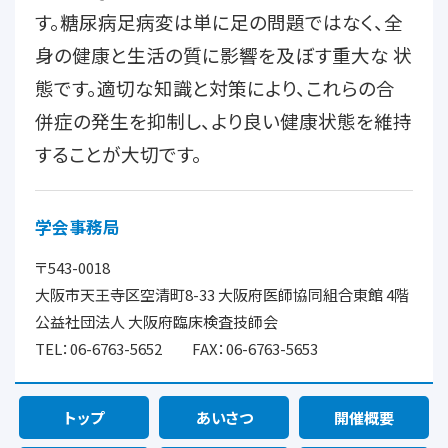
す。糖尿病足病変は単に足の問題ではなく、全
身の健康と生活の質に影響を及ぼす重大な 状
態です。適切な知識と対策により、これらの合
併症の発生を抑制し、より良い健康状態を維持
することが大切です。
学会事務局
〒543-0018
大阪市天王寺区空清町8-33 大阪府医師協同組合東館 4階
公益社団法人 大阪府臨床検査技師会
TEL：06-6763-5652 FAX：06-6763-5653
トップ
あいさつ
開催概要