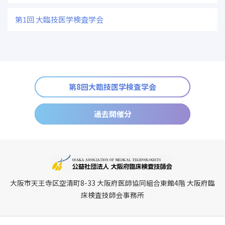
第1回 大臨技医学検査学会
第8回大臨技医学検査学会
過去開催分
大阪市天王寺区空清町8-33 大阪府医師協同組合東館4階 大阪府臨
床検査技師会事務所