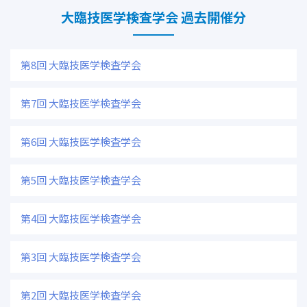
大臨技医学検査学会 過去開催分
第8回 大臨技医学検査学会
第7回 大臨技医学検査学会
第6回 大臨技医学検査学会
第5回 大臨技医学検査学会
第4回 大臨技医学検査学会
第3回 大臨技医学検査学会
第2回 大臨技医学検査学会