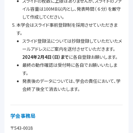
スライドの枚数に上限はありませんが、スライドのファ
イル容量は100MB以内とし、発表時間（ 6 分）を厳守
して作成してください。
本学会はスライド事前登録制を採用させていただきま
す。
スライド登録法については抄録登録していただいたメ
ールアドレスにご案内を送付させていただきます。
2024年2月4日（日）まで
に各自登録お願いします。
最終の動作確認は受付時に各自でお願いいたしま
す。
発表後のデータについては、学会の責任において、学
会終了後全て消去いたします。
学会事務局
〒543-0018