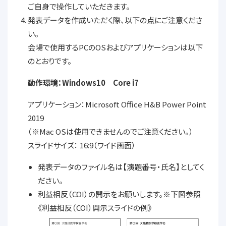
ご自身で操作していただきます。
発表データを作成いただく際、以下の点にご注意くださ
い。
会場で使用するPCのOSおよびアプリケーションは以下
のとおりです。
動作環境：Windows10 Core i7
アプリケーション：Microsoft Office H&B Power Point
2019
（※Mac OSは使用できませんのでご注意ください。）
スライドサイズ： 16:9（ワイド画面）
発表データのファイル名は【演題番号・氏名】としてく
ださい。
利益相反（COI）の開示をお願いします。※下図参照
《利益相反（COI）開示スライドの例》