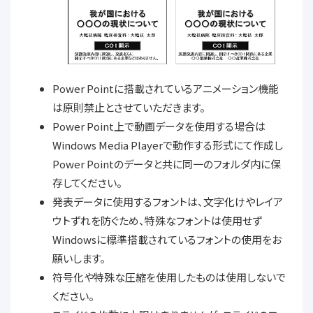
Power Pointに搭載されているアニメーション機能
は原則禁止とさせていただきます。
Power Point上で動画データを使用する場合は
Windows Media Playerで動作する形式にて作成し
Power Pointのデータと共に同一のフォルダ内に保
存してください。
発表データに使用するフォントは、文字化けやレイア
ウトずれを防ぐため、特殊なフォントは使用せず
Windowsに標準搭載されているフォントの使用をお
願いします。
符号化や特殊な圧縮を使用したものは使用しないで
ください。