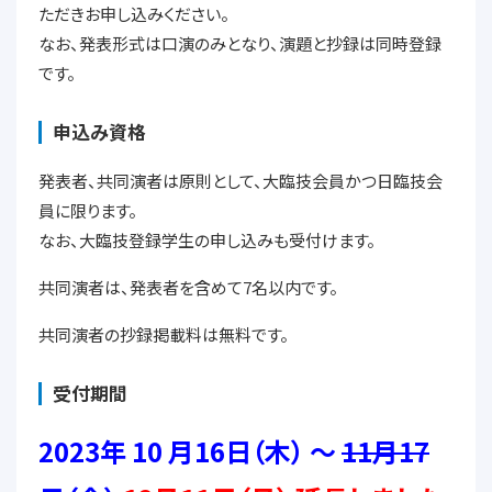
ただきお申し込みください。
なお、発表形式は口演のみとなり、演題と抄録は同時登録
です。
申込み資格
発表者、共同演者は原則として、大臨技会員かつ日臨技会
員に限ります。
なお、大臨技登録学生の申し込みも受付けます。
共同演者は、発表者を含めて7名以内です。
共同演者の抄録掲載料は無料です。
受付期間
2023年 10 月16日（木） ～
11月17