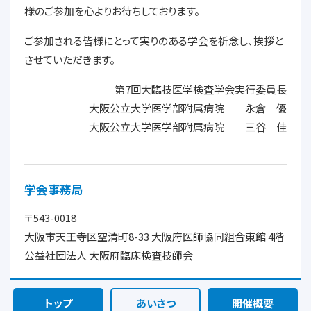
様のご参加を心よりお待ちしております。
ご参加される皆様にとって実りのある学会を祈念し、挨拶と
させていただきます。
第7回大臨技医学検査学会実行委員長
大阪公立大学医学部附属病院 永倉 優
大阪公立大学医学部附属病院 三谷 佳
学会事務局
〒543-0018
大阪市天王寺区空清町8-33 大阪府医師協同組合東館 4階
公益社団法人 大阪府臨床検査技師会
トップ
あいさつ
開催概要