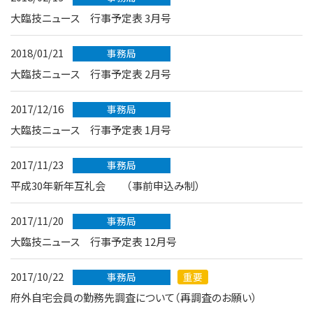
大臨技ニュース 行事予定表 3月号
2018/01/21
事務局
大臨技ニュース 行事予定表 2月号
2017/12/16
事務局
大臨技ニュース 行事予定表 1月号
2017/11/23
事務局
平成30年新年互礼会 （事前申込み制）
2017/11/20
事務局
大臨技ニュース 行事予定表 12月号
2017/10/22
事務局
重要
府外自宅会員の勤務先調査について（再調査のお願い）