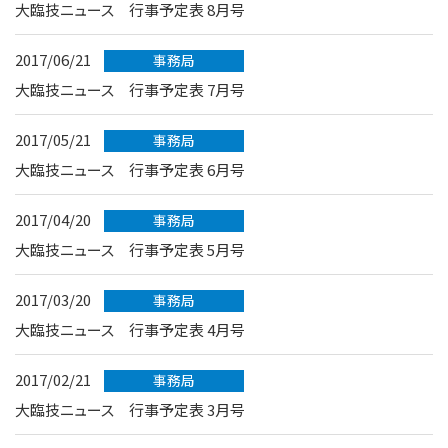
大臨技ニュース 行事予定表 8月号
2017/06/21
事務局
大臨技ニュース 行事予定表 7月号
2017/05/21
事務局
大臨技ニュース 行事予定表 6月号
2017/04/20
事務局
大臨技ニュース 行事予定表 5月号
2017/03/20
事務局
大臨技ニュース 行事予定表 4月号
2017/02/21
事務局
大臨技ニュース 行事予定表 3月号