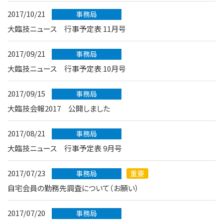
2017/10/21
事務局
大臨技ニュース 行事予定表 11月号
2017/09/21
事務局
大臨技ニュース 行事予定表 10月号
2017/09/15
事務局
大臨技会報2017 公開しました
2017/08/21
事務局
大臨技ニュース 行事予定表 9月号
2017/07/23
事務局
重要
自宅会員の勤務先調査について（お願い）
2017/07/20
事務局