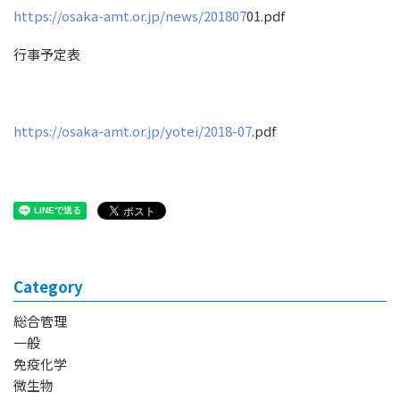
https://osaka-amt.or.jp/news/201807
01.pdf
行事予定表
https://osaka-amt.or.jp/yotei/2018-07
.pdf
Category
総合管理
一般
免疫化学
微生物