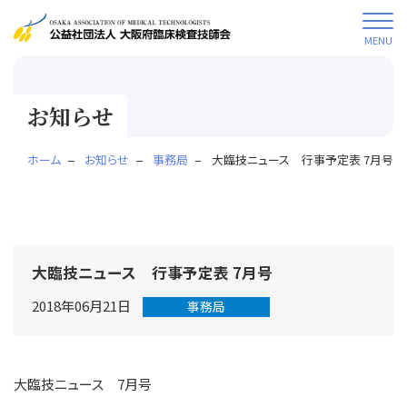
MENU
お知らせ
ホーム
お知らせ
事務局
大臨技ニュース 行事予定表 7月号
大臨技ニュース 行事予定表 7月号
2018年06月21日
事務局
大臨技ニュース 7月号