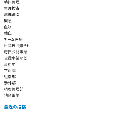
検体管理
生理検査
病理細胞
緊急
血液
輸血
チーム医療
日臨技お知らせ
府民公開事業
後援事業など
事務局
学術部
組織部
渉外部
精度管理部
地区事業
最近の投稿