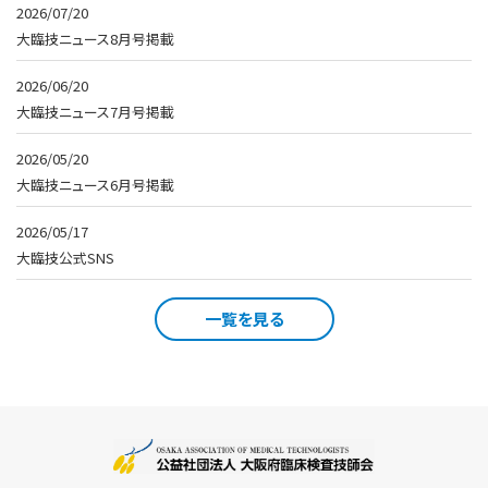
2026/07/20
大臨技ニュース8月号掲載
2026/06/20
大臨技ニュース7月号掲載
2026/05/20
大臨技ニュース6月号掲載
2026/05/17
大臨技公式SNS
一覧を見る