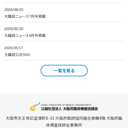
2026/06/20
大臨技ニュース7月号掲載
2026/05/20
大臨技ニュース6月号掲載
2026/05/17
大臨技公式SNS
一覧を見る
大阪市天王寺区空清町8-33 大阪府医師協同組合東館4階 大阪府臨
床検査技師会事務所