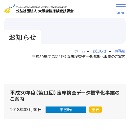
MENU
お知らせ
ホーム
お知らせ
事務局
平成30年度（第11回）臨床検査データ標準化事業のご案内
平成30年度（第11回）臨床検査データ標準化事業の
ご案内
2018年03月30日
事務局
重要