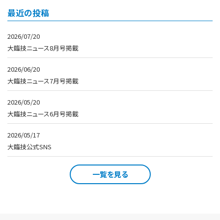
最近の投稿
2026/07/20
大臨技ニュース8月号掲載
2026/06/20
大臨技ニュース7月号掲載
2026/05/20
大臨技ニュース6月号掲載
2026/05/17
大臨技公式SNS
一覧を見る