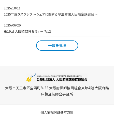
2025/10/11
2025年度タスクシフト/シェアに関する厚生労働大臣指定講習会 …
2025/06/29
第19回 大臨技教育セミナー 7/12
一覧を見る
大阪市天王寺区空清町8-33 大阪府医師協同組合東館4階 大阪府臨
床検査技師会事務所
個人情報保護基本方針