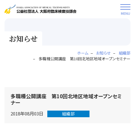
MENU
お知らせ
ホーム
お知らせ
組織部
多職種公開講座 第10回北地区地域オープンセミナー
多職種公開講座 第10回北地区地域オープンセミ
ナー
2018年08月03日
組織部