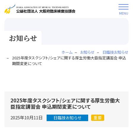
MENU
お知らせ
ホーム
お知らせ
日臨技お知らせ
2025年度タスクシフト/シェアに関する厚生労働大臣指定講習会 申込
期間変更について
2025年度タスクシフト/シェアに関する厚生労働大
臣指定講習会 申込期間変更について
2025年10月11日
日臨技お知らせ
重要