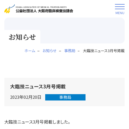
MENU
お知らせ
ホーム
お知らせ
事務局
大臨技ニュース3月号掲載
大臨技ニュース3月号掲載
2023年02月20日
事務局
大臨技ニュース3月号掲載しました。