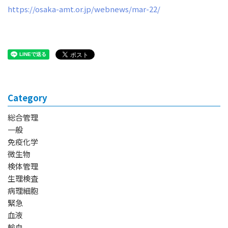
https://osaka-amt.or.jp/webnews/mar-22/
Category
総合管理
一般
免疫化学
微生物
検体管理
生理検査
病理細胞
緊急
血液
輸血