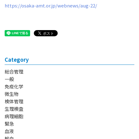
https://osaka-amt.or.jp/webnews/aug-22/
Category
総合管理
一般
免疫化学
微生物
検体管理
生理検査
病理細胞
緊急
血液
輸血