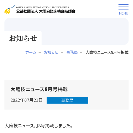
MENU
お知らせ
ホーム
お知らせ
事務局
大臨技ニュース8月号掲載
大臨技ニュース8月号掲載
2022年07月21日
事務局
大臨技ニュース月8号掲載しました。