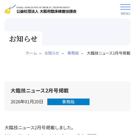
MENU
お知らせ
ホーム
お知らせ
事務局
大臨技ニュース2月号掲載
大臨技ニュース2月号掲載
2026年01月20日
事務局
大臨技ニュース2月号掲載しました。