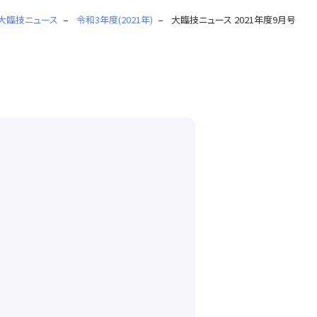
大臨技ニュース
令和3年度(2021年)
大臨技ニュース 2021年度9月号