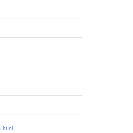
1.html