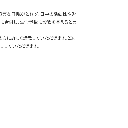
に合併し、生命予後に影響を与えると言
の方に詳しく講義していただきます。2題
ししていただきます。