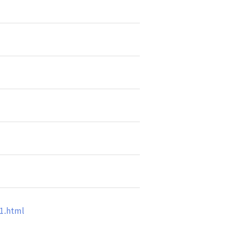
11.html