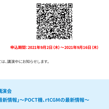
申込期間：2021年9月2日（木）～2021年9月16日（木）
ては、講演中にお知らせします。
講演会
新情報」～POCT機、rtCGMの最新情報～