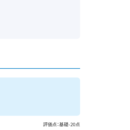
評価点：基礎-20点