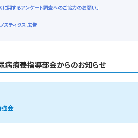
ースに関するアンケート調査へのご協力のお願い」
ノスティクス 広告
 糖尿病療養指導部会からのお知らせ
勉強会