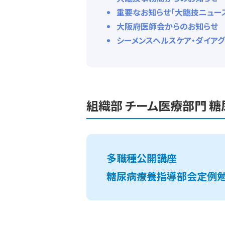
重要なお知らせ「大臨技ニュ
大阪府医師会からのお知らせ
シーメンスヘルスケア・ダイアグ
組織部 チーム医療部門
多職種公開講座
糖尿病療養指導部会定例