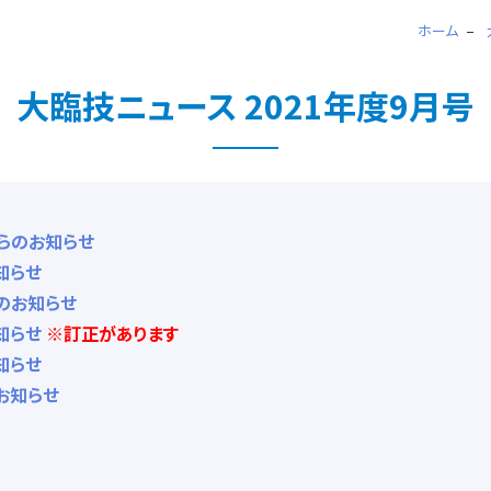
ホーム
大臨技ニュース 2021年度9月号
からのお知らせ
知らせ
のお知らせ
知らせ
※訂正があります
知らせ
お知らせ