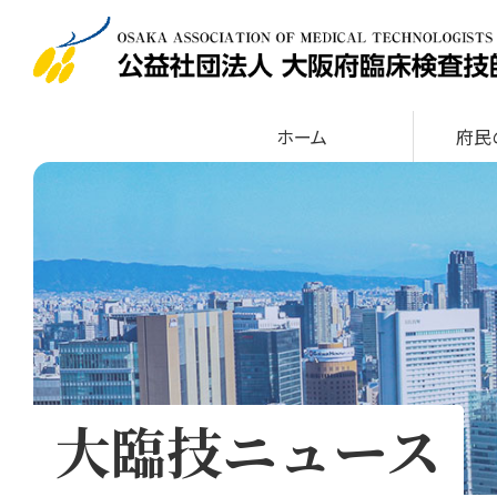
ホーム
府
大臨技ニュース