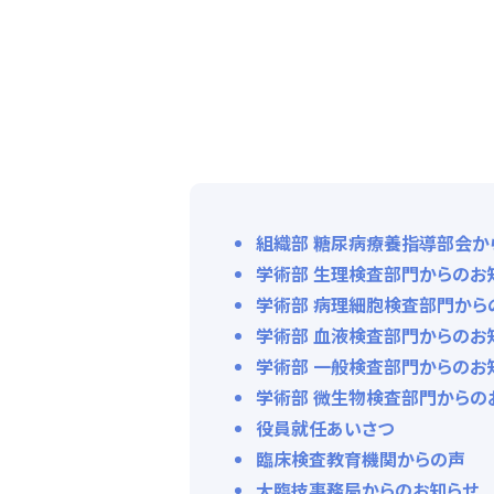
組織部 糖尿病療養指導部会
学術部 生理検査部門からのお
学術部 病理細胞検査部門から
学術部 血液検査部門からのお
学術部 一般検査部門からのお
学術部 微生物検査部門からの
役員就任あいさつ
臨床検査教育機関からの声
大臨技事務局からのお知らせ