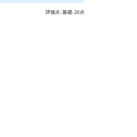
評価点：基礎-20点