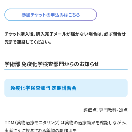
参加チケットの申込みはこちら
チケット購入後、購入完了メールが届かない場合は、必ず問合せ
先まで連絡してください。
学術部 免疫化学検査部門からのお知らせ
免疫化学検査部門 定期講習会
評価点：専門教科-20点
TDM（薬物治療モニタリング）は薬物の治療効果を確認しながら、
患者さんに投与される薬物の副作用を