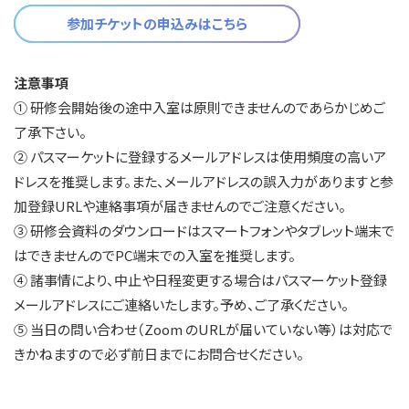
参加チケットの申込みはこちら
注意事項
① 研修会開始後の途中入室は原則できませんのであらかじめご
了承下さい。
② パスマーケットに登録するメールアドレスは使用頻度の高いア
ドレスを推奨します。また、メールアドレスの誤入力がありますと参
加登録URLや連絡事項が届きませんのでご注意ください。
③ 研修会資料のダウンロードはスマートフォンやタブレット端末で
はできませんのでPC端末での入室を推奨します。
④ 諸事情により、中止や日程変更する場合はパスマーケット登録
メールアドレスにご連絡いたします。予め、ご了承ください。
⑤ 当日の問い合わせ（Zoom のURLが届いていない等）は対応で
きかねますので必ず前日までにお問合せください。