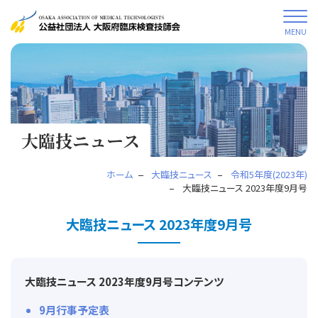
MENU
大臨技ニュース
ホーム
大臨技ニュース
令和5年度(2023年)
大臨技ニュース 2023年度9月号
大臨技ニュース 2023年度9月号
大臨技ニュース 2023年度9月号コンテンツ
9月行事予定表