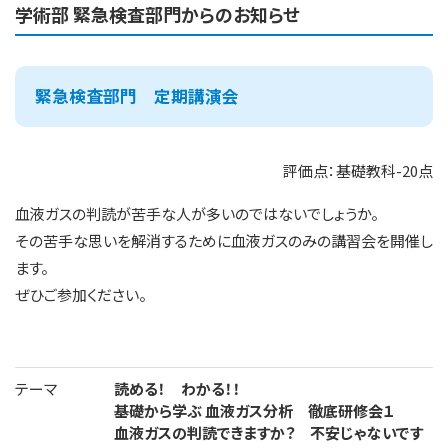
学術部 緊急検査部門からのお知らせ
緊急検査部門 定期講演会
評価点：基礎教科-20点
血液ガスの判読が苦手な人が多いのではないでしょうか。
その苦手な思いを解消するために血液ガスのみの講習会を開催し
ます。
ぜひご参加ください。
テーマ
読める！ わかる！！
基礎から学ぶ 血液ガス分析 徹底研修会１
血液ガスの判読できますか？ 不安じゃないです