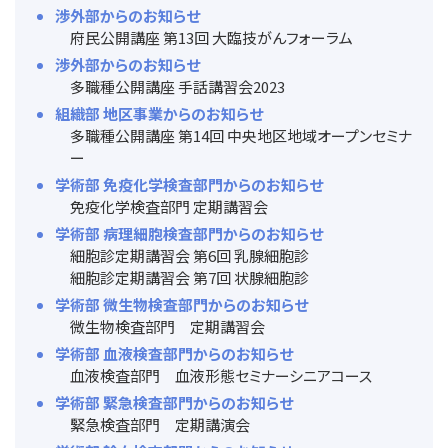
渉外部からのお知らせ
府民公開講座 第13回 大臨技がんフォーラム
渉外部からのお知らせ
多職種公開講座 手話講習会2023
組織部 地区事業からのお知らせ
多職種公開講座 第14回 中央地区地域オープンセミナ
ー
学術部 免疫化学検査部門からのお知らせ
免疫化学検査部門 定期講習会
学術部 病理細胞検査部門からのお知らせ
細胞診定期講習会 第6回 乳腺細胞診
細胞診定期講習会 第7回 状腺細胞診
学術部 微生物検査部門からのお知らせ
微生物検査部門 定期講習会
学術部 血液検査部門からのお知らせ
血液検査部門 血液形態セミナーシニアコース
学術部 緊急検査部門からのお知らせ
緊急検査部門 定期講演会