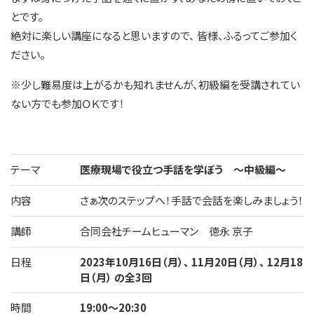
とです。
絶対に楽しい講座になると思いますので、 皆様、ふるってご参加く
ださい。
※少し難易度は上がるかも知れませんが、初級編を受講されてい
ない方でも参加ＯＫです！
テーマ
医療現場で役立つ手話を学ぼう ～中級編～
内容
さぁ次のステップへ！手話で会話を楽しみましょう！
講師
合同会社チームヒューマン 徳永 京子
日程
2023年10月16日（月）、 11月20日（月）、 12月18
日（月） の全3回
時間
19:00～20:30