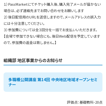
１）PassMarketにてチケット購入後、購入完了メールが届かない
場合は、必ず連絡先までお問い合わせをお願いします
２）後日配信用のURLを送信しますので、メールアドレスの誤入力
には十分注意してください。
３）参加費については全３回分を一括でお支払いいただきます。
【会場で参加できない場合にも、後日Web配信を予定しています
ので、参加費の返金は致しません。】
組織部 地区事業からのお知らせ
多職種公開講座 第14回 中央地区地域オープンセミ
ナー
評価点：基礎教科-20点