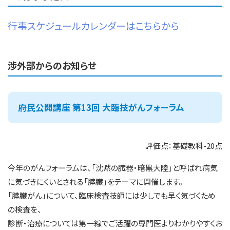
行事スケジュールカレンダーはこちらから
渉外部からのお知らせ
府民公開講座 第13回 大臨技がんフォーラム
評価点：基礎教科-20点
今年のがんフォーラムは、「沈黙の臓器・暗黒大陸」と呼ばれ病気
に気づきにくいとされる「膵臓」をテーマに開催します。
「膵臓がん」について、臨床検査技師には少しでも早く気づくため
の検査を、
診断・治療については第一線でご活躍の専門医よりわかりやすくお