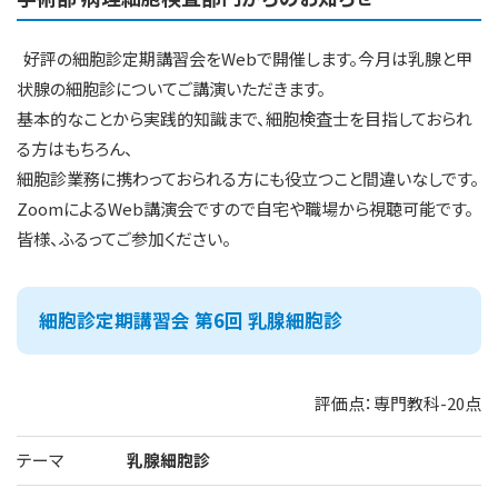
好評の細胞診定期講習会をWebで開催します。今月は乳腺と甲
状腺の細胞診についてご講演いただきます。
基本的なことから実践的知識まで、細胞検査士を目指しておられ
る方はもちろん、
細胞診業務に携わっておられる方にも役立つこと間違いなしです。
ZoomによるWeb講演会ですので自宅や職場から視聴可能です。
皆様、ふるってご参加ください。
細胞診定期講習会 第6回 乳腺細胞診
評価点：専門教科-20点
テーマ
乳腺細胞診