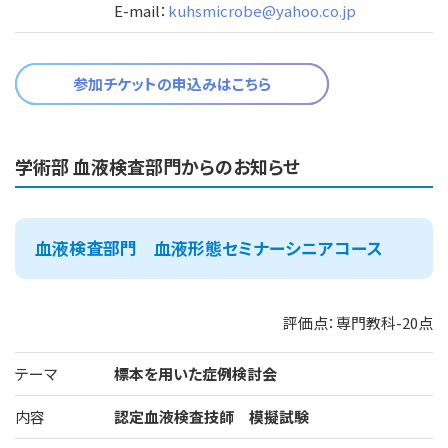
E-mail：
kuhsmicrobe@yahoo.co.jp
参加チケットの申込みはこちら
学術部 血液検査部門からのお知らせ
血液検査部門 血液形態セミナーシニアコース
評価点：専門教科-20点
テーマ
標本を用いた症例検討会
内容
認定血液検査技師 模擬試験