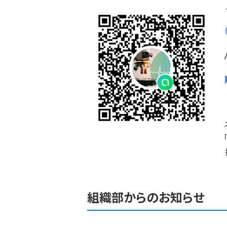
担当分野や興味のある領域
組織部からのお知らせ