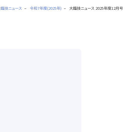
大臨技ニュース
令和7年度(2025年)
大臨技ニュース 2025年度12月号