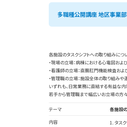
多職種公開講座 地区事業部
各施設のタスクシフトへの取り組みにつ
・現場の立場：病棟における心電図およ
・看護師の立場：直腸肛門機能検査およ
・管理職の立場：施設全体の取り組みや
いずれも、日常業務に直結する有益な内
若手から管理職まで幅広いお立場の方々
テーマ
各施設
内容
1. 