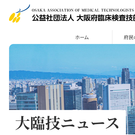
ホーム
府
大臨技ニュース