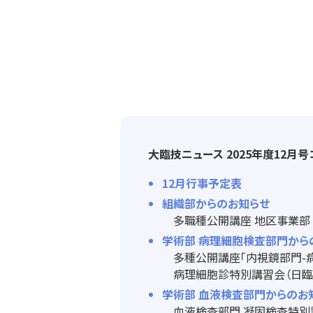
大臨技ニュース 2025年度12月
12月行事予定表
組織部からのお知らせ
多職種公開講座 地区事業部
学術部 病理細胞検査部門から
多種公開講座「内視鏡部門
病理細胞診特別講習会（日
学術部 血液検査部門からのお
血液検査部門 凝固検査特別