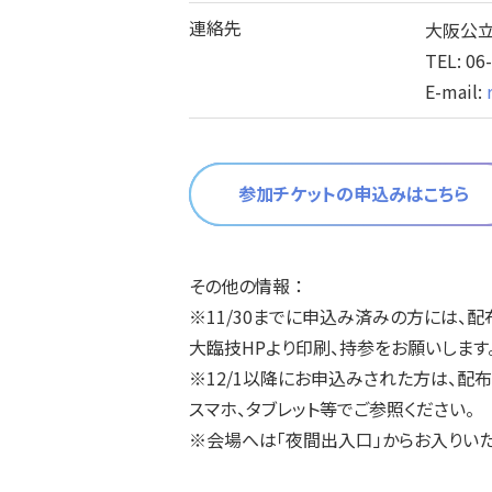
連絡先
大阪公
TEL: 0
E-mail:
参加チケットの申込みはこちら
その他の情報 ：
※11/30までに申込み済みの方には、配
大臨技HPより印刷、持参をお願いします
※12/1以降にお申込みされた方は、配
スマホ、タブレット等でご参照ください。
※会場へは「夜間出入口」からお入りいた