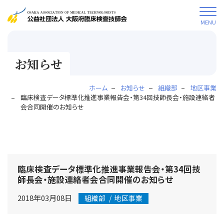
MENU
お知らせ
ホーム
お知らせ
組織部
地区事業
臨床検査データ標準化推進事業報告会・第34回技師長会・施設連絡者
会合同開催のお知らせ
臨床検査データ標準化推進事業報告会・第34回技
師長会・施設連絡者会合同開催のお知らせ
2018年03月08日
組織部
地区事業