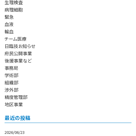
生理検査
病理細胞
緊急
血液
輸血
チーム医療
日臨技お知らせ
府民公開事業
後援事業など
事務局
学術部
組織部
渉外部
精度管理部
地区事業
最近の投稿
2026/06/23