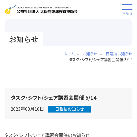
MENU
お知らせ
ホーム
お知らせ
日臨技お知らせ
タスク・シフト/シェア講習会開催 5/14
タスク・シフト/シェア講習会開催 5/14
2023年03月10日
日臨技お知らせ
タスク・シフト/シェア講習会開催のお知らせ