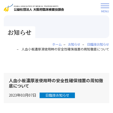
MENU
お知らせ
ホーム
お知らせ
日臨技お知らせ
人血小板濃厚液使用時の安全性確保措置の周知徹底について
人血小板濃厚液使用時の安全性確保措置の周知徹
底について
2023年03月07日
日臨技お知らせ