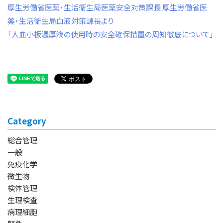
厚生労働省医薬・生活衛生局医薬安全対策課長 厚生労働省医
薬・生活衛生局血液対策課長より
「人血小板濃厚液の使用時の安全確保措置の周知徹底について」
Category
総合管理
一般
免疫化学
微生物
検体管理
生理検査
病理細胞