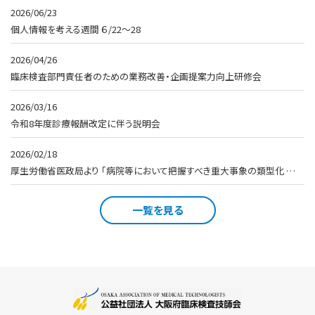
2026/06/23
個人情報を考える週間 ６/22～28
2026/04/26
臨床検査部門責任者のための業務改善・企画提案力向上研修会
2026/03/16
令和8年度診療報酬改定に伴う説明会
2026/02/18
厚生労働省医政局より 「病院等において把握すべき重大事象の類型化 …
一覧を見る