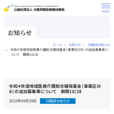
MENU
お知らせ
ホーム
お知らせ
日臨技お知らせ
令和４年度地域医療介護総合確保基金（事業区分６）の追加募集等に
ついて 期限10/28
令和４年度地域医療介護総合確保基金（事業区分
６）の追加募集等について 期限10/28
2022年09月29日
日臨技お知らせ