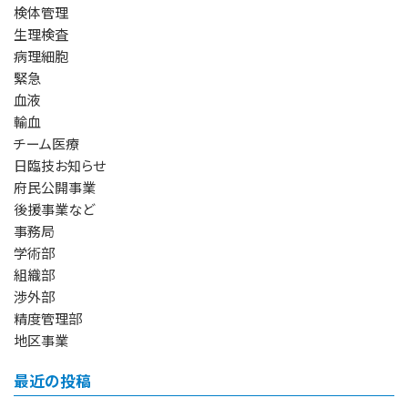
検体管理
生理検査
病理細胞
緊急
血液
輸血
チーム医療
日臨技お知らせ
府民公開事業
後援事業など
事務局
学術部
組織部
渉外部
精度管理部
地区事業
最近の投稿