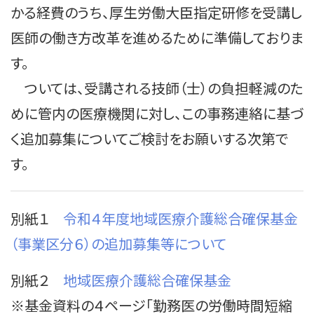
かる経費のうち、厚生労働大臣指定研修を受講し
医師の働き方改革を進めるために準備しておりま
す。
ついては、受講される技師（士）の負担軽減のた
めに管内の医療機関に対し、この事務連絡に基づ
く追加募集についてご検討をお願いする次第で
す。
別紙１
令和４年度地域医療介護総合確保基金
（事業区分６）の追加募集等について
別紙２
地域医療介護総合確保基金
※基金資料の４ページ「勤務医の労働時間短縮