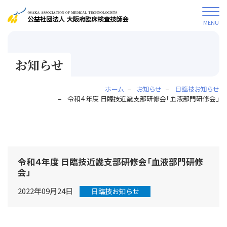
MENU
お知らせ
ホーム
お知らせ
日臨技お知らせ
令和４年度 日臨技近畿支部研修会「血液部門研修会」
令和４年度 日臨技近畿支部研修会「血液部門研修
会」
2022年09月24日
日臨技お知らせ