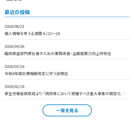
最近の投稿
2026/06/23
個人情報を考える週間 ６/22～28
2026/04/26
臨床検査部門責任者のための業務改善・企画提案力向上研修会
2026/03/16
令和8年度診療報酬改定に伴う説明会
2026/02/18
厚生労働省医政局より 「病院等において把握すべき重大事象の類型化 …
一覧を見る