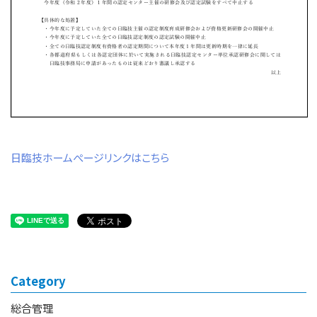
日臨技ホームぺージリンクはこちら
Category
総合管理