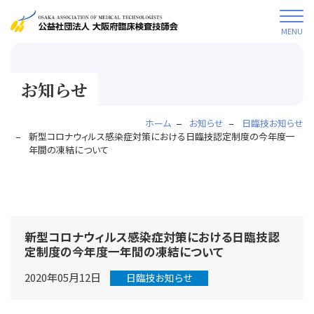
MENU
お知らせ
ホーム
お知らせ
日臨技お知らせ
新型コロナウィルス感染症対策における日臨技認定制度の今年度一
年間の凍結について
新型コロナウィルス感染症対策における日臨技認
定制度の今年度一年間の凍結について
2020年05月12日
日臨技お知らせ