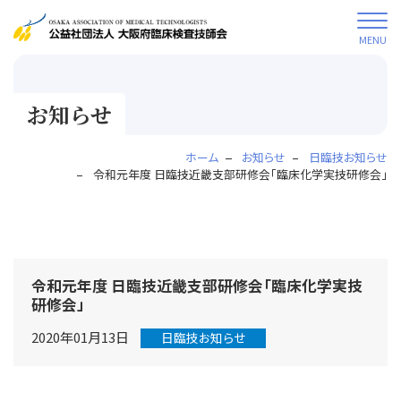
MENU
お知らせ
ホーム
お知らせ
日臨技お知らせ
令和元年度 日臨技近畿支部研修会「臨床化学実技研修会」
令和元年度 日臨技近畿支部研修会「臨床化学実技
研修会」
2020年01月13日
日臨技お知らせ