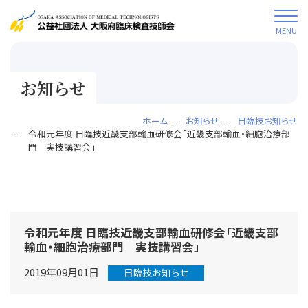
MENU
お知らせ
ホーム
お知らせ
日臨技お知らせ
令和元年度 日臨技近畿支部輸血研修会「近畿支部輸血・細胞治療部
門 実技講習会」
令和元年度 日臨技近畿支部輸血研修会「近畿支部
輸血・細胞治療部門 実技講習会」
2019年09月01日
日臨技お知らせ