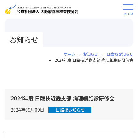
MENU
お知らせ
ホーム
お知らせ
日臨技お知らせ
2024年度 日臨技近畿支部 病理細胞診研修会
2024年度 日臨技近畿支部 病理細胞診研修会
2024年09月09日
日臨技お知らせ