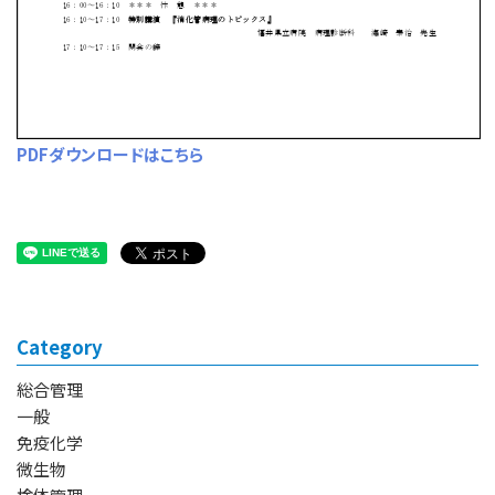
PDFダウンロードはこちら
Category
総合管理
一般
免疫化学
微生物