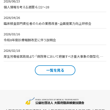
2026/06/23
個人情報を考える週間 ６/22～28
2026/04/26
臨床検査部門責任者のための業務改善・企画提案力向上研修会
2026/03/16
令和8年度診療報酬改定に伴う説明会
2026/02/18
厚生労働省医政局より 「病院等において把握すべき重大事象の類型化 …
一覧を見る