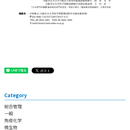
Category
総合管理
一般
免疫化学
微生物