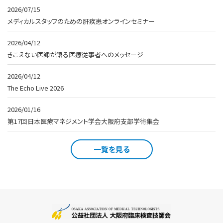
2026/07/15
メディカルスタッフのための肝疾患オンラインセミナー
2026/04/12
きこえない医師が語る医療従事者へのメッセージ
2026/04/12
The Echo Live 2026
2026/01/16
第17回日本医療マネジメント学会大阪府支部学術集会
一覧を見る