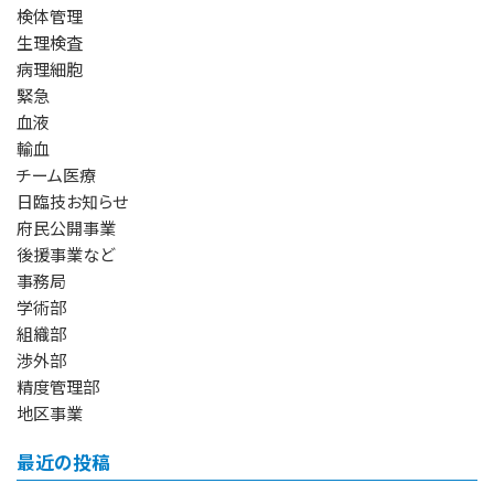
検体管理
生理検査
病理細胞
緊急
血液
輸血
チーム医療
日臨技お知らせ
府民公開事業
後援事業など
事務局
学術部
組織部
渉外部
精度管理部
地区事業
最近の投稿