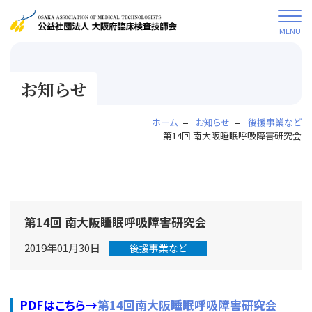
MENU
お知らせ
ホーム
お知らせ
後援事業など
第14回 南大阪睡眠呼吸障害研究会
第14回 南大阪睡眠呼吸障害研究会
2019年01月30日
後援事業など
PDFはこちら→
第14回南大阪睡眠呼吸障害研究会