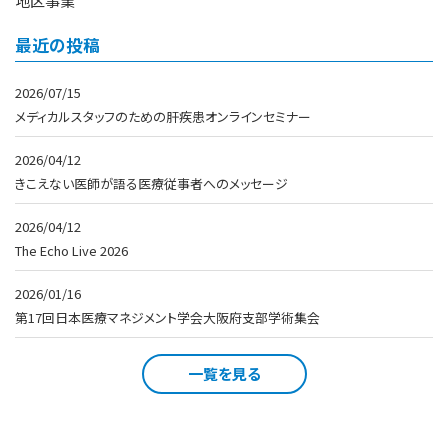
地区事業
最近の投稿
2026/07/15
メディカルスタッフのための肝疾患オンラインセミナー
2026/04/12
きこえない医師が語る医療従事者へのメッセージ
2026/04/12
The Echo Live 2026
2026/01/16
第17回日本医療マネジメント学会大阪府支部学術集会
一覧を見る