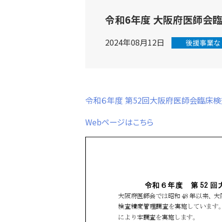
令和6年度 大阪府医師会
2024年08月12日
後援事業な
令和６年度 第52回大阪府医師会臨床
Webページはこちら