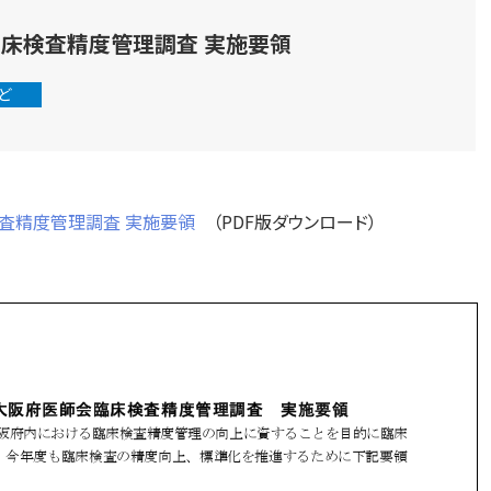
臨床検査精度管理調査 実施要領
ど
検査精度管理調査 実施要領
（PDF版ダウンロード）