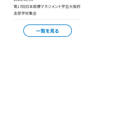
第17回日本医療マネジメント学会大阪府
支部学術集会
一覧を見る