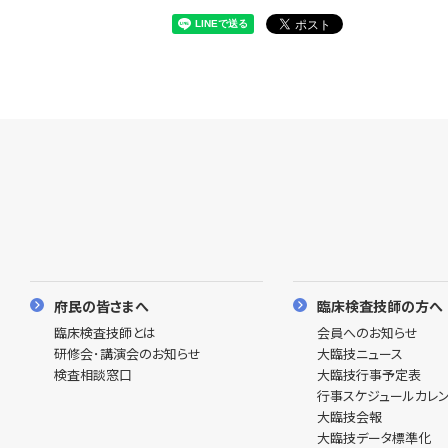
府民の皆さまへ
臨床検査技師の方へ
臨床検査技師とは
会員へのお知らせ
研修会･講演会のお知らせ
大臨技ニュース
検査相談窓口
大臨技行事予定表
行事スケジュールカレ
大臨技会報
大臨技データ標準化