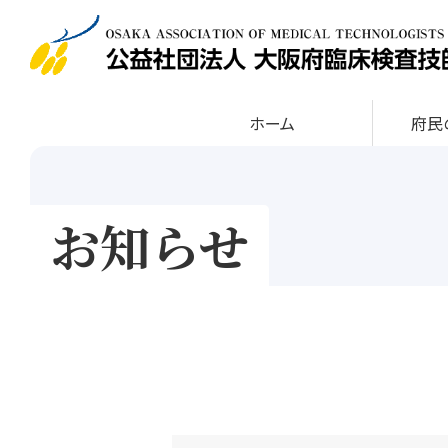
ホーム
府
お知らせ