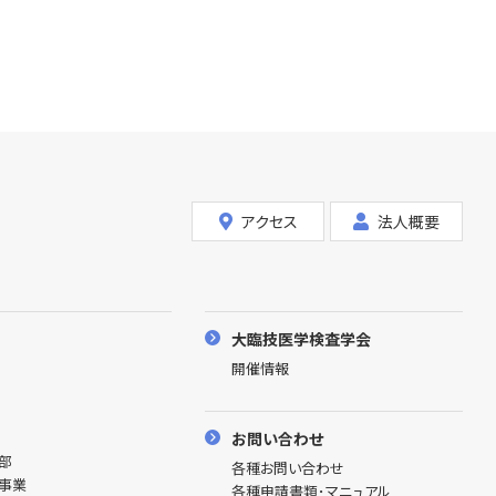
アクセス
法人概要
大臨技医学検査学会
開催情報
お問い合わせ
理部
各種お問い合わせ
開事業
各種申請書類･マニュアル