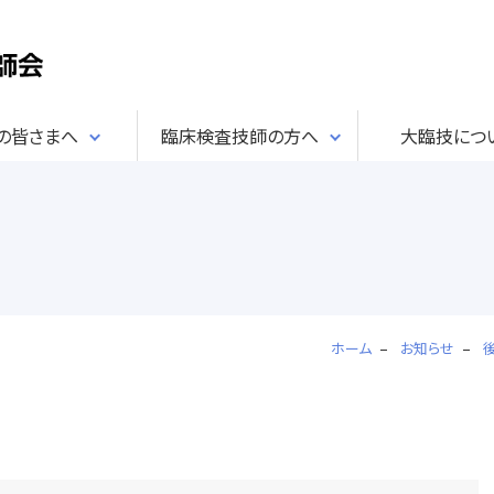
民の皆さまへ
臨床検査技師の方へ
大臨技につ
ホーム
お知らせ