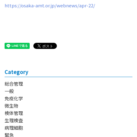
https://osaka-amt.or.jp/webnews/apr-22/
Category
総合管理
一般
免疫化学
微生物
検体管理
生理検査
病理細胞
緊急