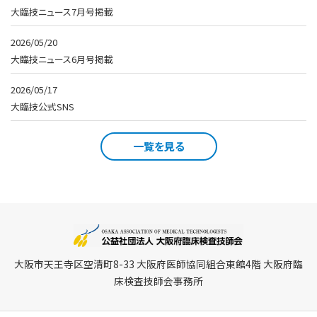
大臨技ニュース7月号掲載
2026/05/20
大臨技ニュース6月号掲載
2026/05/17
大臨技公式SNS
一覧を見る
大阪市天王寺区空清町8-33 大阪府医師協同組合東館4階 大阪府臨
床検査技師会事務所