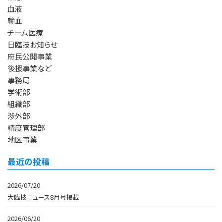
血液
輸血
チーム医療
日臨技お知らせ
府民公開事業
後援事業など
事務局
学術部
組織部
渉外部
精度管理部
地区事業
最近の投稿
2026/07/20
大臨技ニュース8月号掲載
2026/06/20