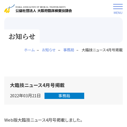
MENU
お知らせ
ホーム
お知らせ
事務局
大臨技ニュース4月号掲載
大臨技ニュース4月号掲載
2022年03月21日
事務局
Web版大臨技ニュース4月号掲載しました。