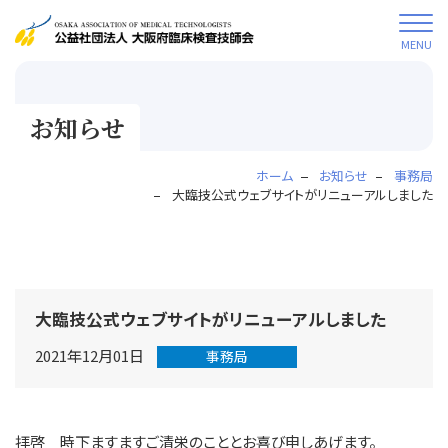
MENU
お知らせ
ホーム
お知らせ
事務局
大臨技公式ウェブサイトがリニューアルしました
大臨技公式ウェブサイトがリニューアルしました
2021年12月01日
事務局
拝啓 時下ますますご清栄のこととお喜び申しあげます。