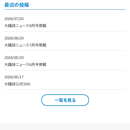
最近の投稿
2026/07/20
大臨技ニュース8月号掲載
2026/06/20
大臨技ニュース7月号掲載
2026/05/20
大臨技ニュース6月号掲載
2026/05/17
大臨技公式SNS
一覧を見る