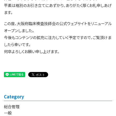
平素は格別のお引き立てにあずかり、ありがたく厚くお礼申しあげ
ます。
この度、大阪府臨床検査技師会の公式ウェブサイトをリニューアル
オープンしました。
今後もコンテンツの拡充に注力していく予定ですので、ご覧頂けま
したら幸いです。
何卒よろしくお願い申し上げます。
Category
総合管理
一般