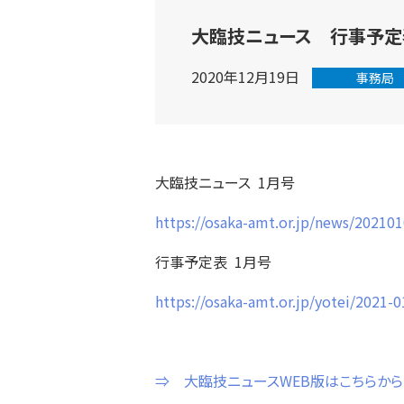
大臨技ニュース 行事予定
2020年12月19日
事務局
大臨技ニュース 1月号
https://osaka-amt.or.jp/news/20210
行事予定表 1月号
https://osaka-amt.or.jp/yotei/2021-0
⇒ 大臨技ニュースWEB版はこちらから