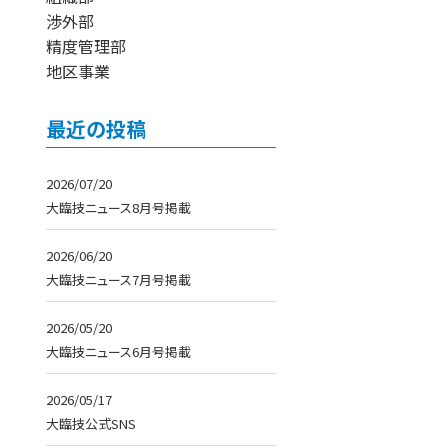
渉外部
精度管理部
地区事業
最近の投稿
2026/07/20
大臨技ニュース8月号掲載
2026/06/20
大臨技ニュース7月号掲載
2026/05/20
大臨技ニュース6月号掲載
2026/05/17
大臨技公式SNS