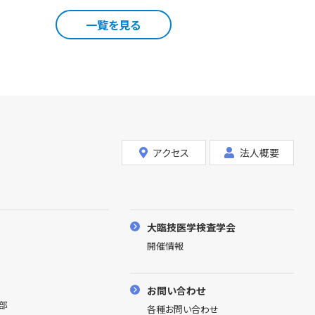
一覧を見る
アクセス
法人概要
大臨技医学検査学会
開催情報
お問い合わせ
理部
各種お問い合わせ