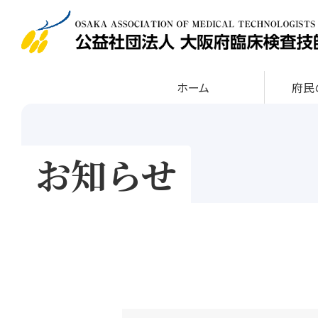
ホーム
府
お知らせ