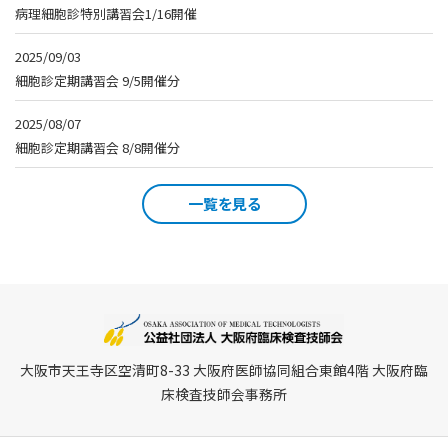
病理細胞診特別講習会1/16開催
2025/09/03
細胞診定期講習会 9/5開催分
2025/08/07
細胞診定期講習会 8/8開催分
一覧を見る
大阪市天王寺区空清町8-33 大阪府医師協同組合東館4階 大阪府臨
床検査技師会事務所