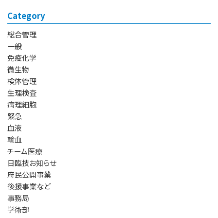
Category
総合管理
一般
免疫化学
微生物
検体管理
生理検査
病理細胞
緊急
血液
輸血
チーム医療
日臨技お知らせ
府民公開事業
後援事業など
事務局
学術部