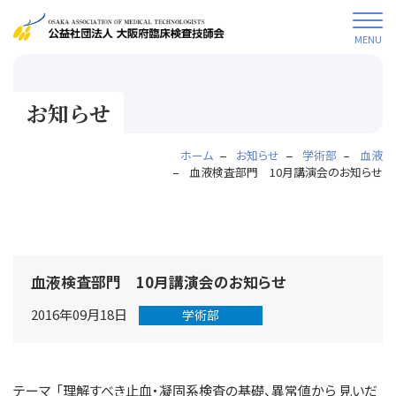
MENU
お知らせ
ホーム
お知らせ
学術部
血液
血液検査部門 10月講演会のお知らせ
血液検査部門 10月講演会のお知らせ
2016年09月18日
学術部
テーマ 「理解すべき止血・凝固系検査の基礎、異常値から 見いだ