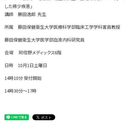
した稀少疾患」
講師 勝田逸郎 先生
所属 藤田保健衛生大学医療科学部臨床工学学科客員教授
藤田保健衛生大学医学部血液内科研究員
会場 阿倍野メディックス6階
日時 10月1日土曜日
14時10分 受付開始
14時30分～17時