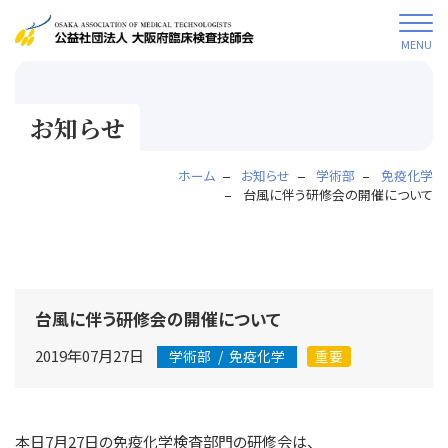
MENU
お知らせ
ホーム
お知らせ
学術部
免疫化学
台風に伴う研修会の開催について
台風に伴う研修会の開催について
2019年07月27日
学術部
免疫化学
重要
本日7月27日の免疫化学検査部門の研修会は、