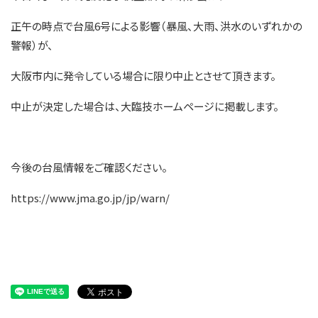
正午の時点で台風6号による影響（暴風、大雨、洪水のいずれかの
警報）が、
大阪市内に発令している場合に限り中止とさせて頂きます。
中止が決定した場合は、大臨技ホームページに掲載します。
今後の台風情報をご確認ください。
https://www.jma.go.jp/jp/warn/