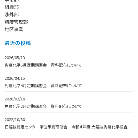
組織部
渉外部
精度管理部
地区事業
最近の投稿
2026/05/13
免疫化学5月定期講習会 資料配布について
2026/04/15
免疫化学4月定期講習会 資料配布について
2026/02/18
免疫化学2月定期講習会 資料配布について
2022/10/30
日臨技認定センター単位承認研修会 令和４年度 大臨技免疫化学検査 …