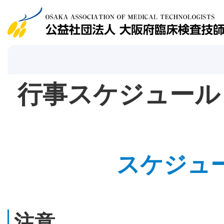
行事スケジュール
スケジュ
注意