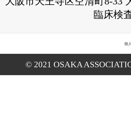
大阪市天王寺区空清町8-33
臨床検
個
© 2021 OSAKA ASSOCIAT