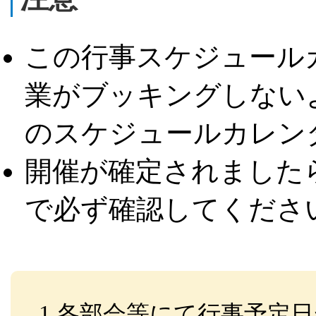
この行事スケジュール
業がブッキングしない
のスケジュールカレン
開催が確定されました
で必ず確認してくださ
1.各部会等にて行事予定